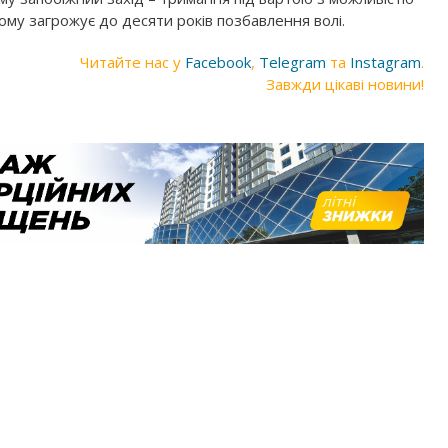
йому загрожує до десяти років позбавлення волі.
Читайте нас у
Facebook
,
Telegram
та
Instagram
.
Завжди цікаві новини!