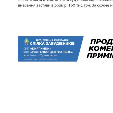
внесення застави в розмірі 160 тис. грн. За скоєне 