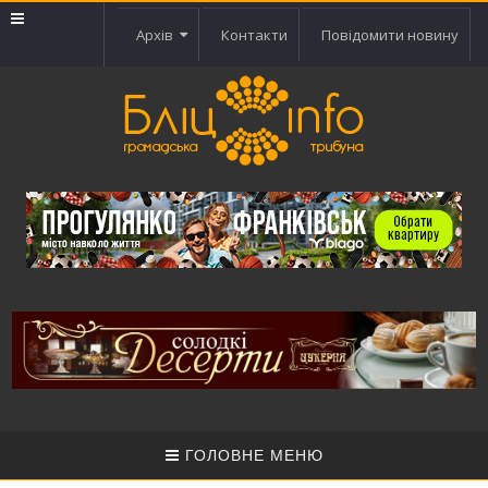
Архів
Контакти
Повідомити новину
ГОЛОВНЕ МЕНЮ