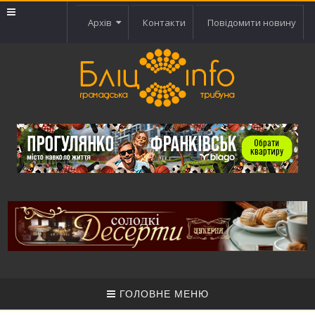
Архів
Контакти
Повідомити новину
ГОЛОВНЕ МЕНЮ