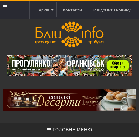
Архів
Контакти
Повідомити новину
ГОЛОВНЕ МЕНЮ