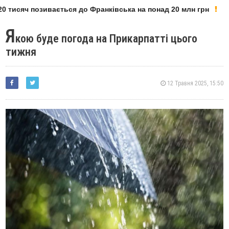
 тисяч позивається до Франківська на понад 20 млн грн
Я
кою буде погода на Прикарпатті цього
тижня
12 Травня 2025, 15:50