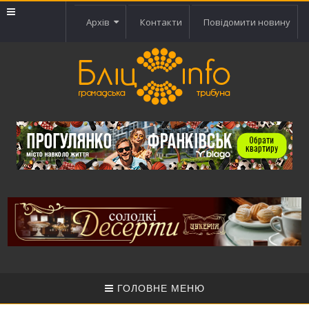
Архів
Контакти
Повідомити новину
ГОЛОВНЕ МЕНЮ