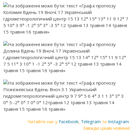
Читайте нас у
Facebook
,
Telegram
та
Instagram
.
Завжди цікаві новини!