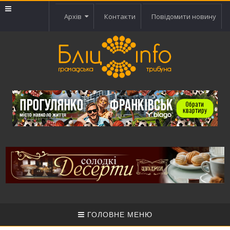
Архів
Контакти
Повідомити новину
ГОЛОВНЕ МЕНЮ