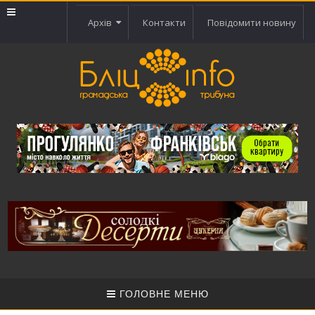
Архів
Контакти
Повідомити новину
ГОЛОВНЕ МЕНЮ