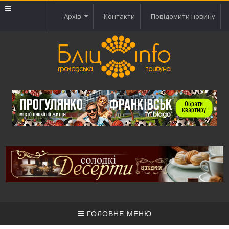
Архів
Контакти
Повідомити новину
ГОЛОВНЕ МЕНЮ