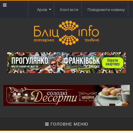
Архів
Контакти
Повідомити новину
ГОЛОВНЕ МЕНЮ