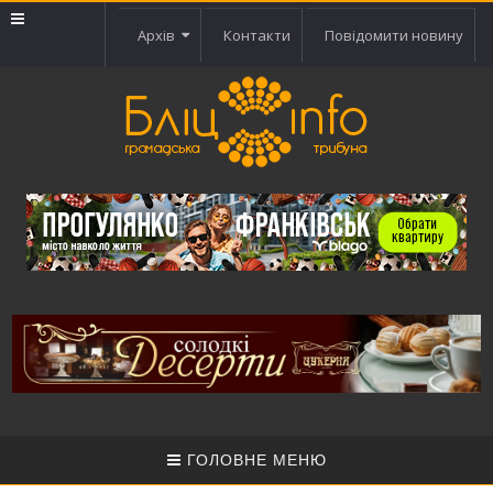
Архів
Контакти
Повідомити новину
ГОЛОВНЕ МЕНЮ