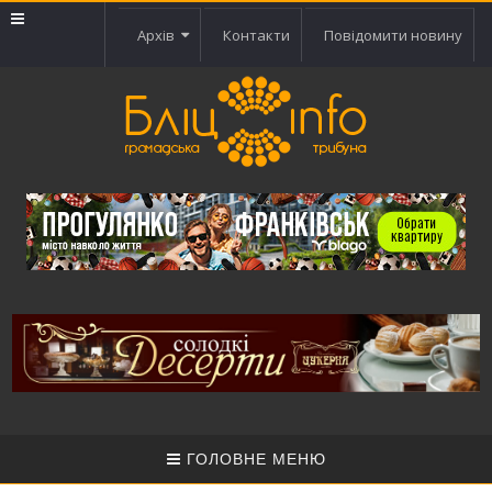
Архів
Контакти
Повідомити новину
ГОЛОВНЕ МЕНЮ