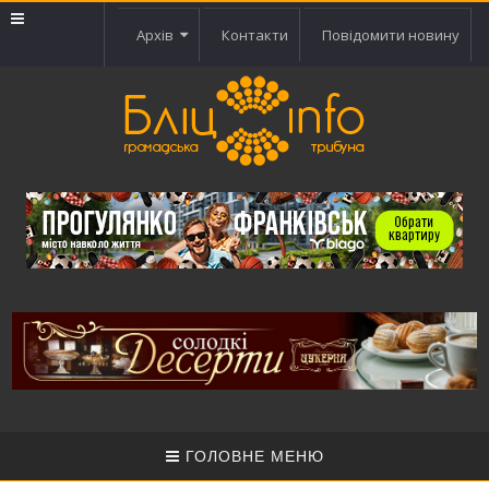
Архів
Контакти
Повідомити новину
ГОЛОВНЕ МЕНЮ