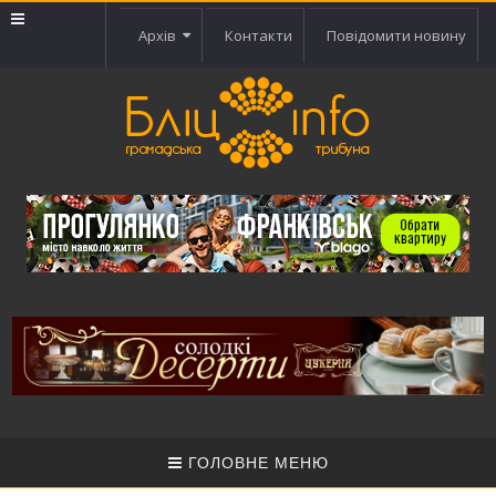
Архів
Контакти
Повідомити новину
ГОЛОВНЕ МЕНЮ