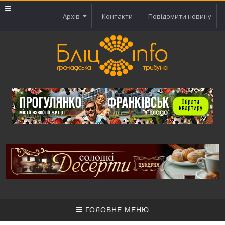
Архів
Контакти
Повідомити новину
ГОЛОВНЕ МЕНЮ