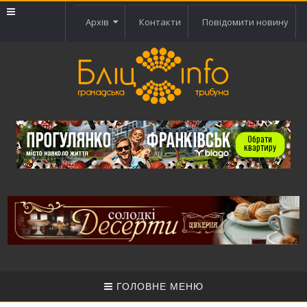
Архів
Контакти
Повідомити новину
ГОЛОВНЕ МЕНЮ