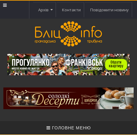
Архів
Контакти
Повідомити новину
ГОЛОВНЕ МЕНЮ