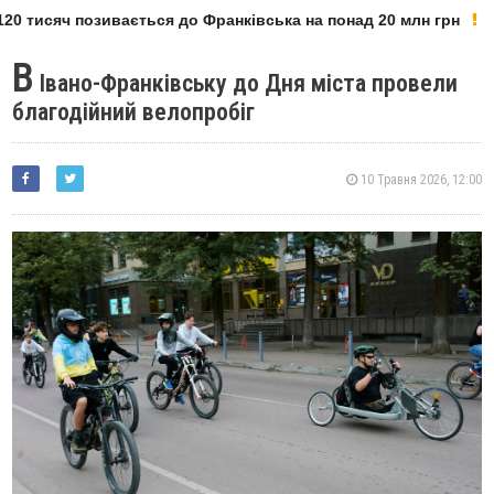
0 тисяч позивається до Франківська на понад 20 млн грн
В
Івано-Франківську до Дня міста провели
благодійний велопробіг
10 Травня 2026, 12:00