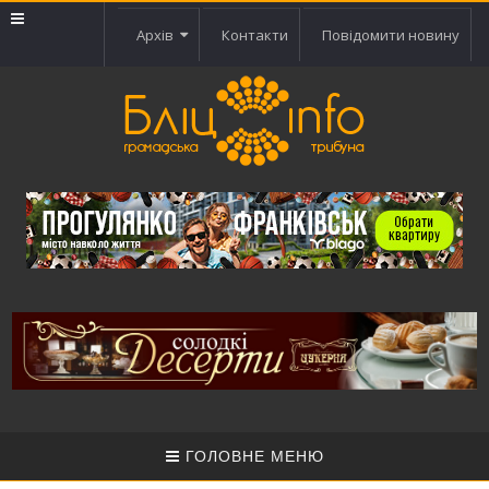
Архів
Контакти
Повідомити новину
ГОЛОВНЕ МЕНЮ