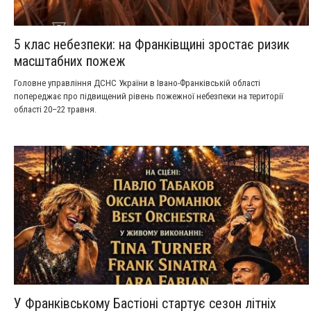
5 клас небезпеки: на Франківщині зростає ризик
масштабних пожеж
Головне управління ДСНС України в Івано-Франківській області
попереджає про підвищений рівень пожежної небезпеки на території
області 20–22 травня.
У Франківському Бастіоні стартує сезон літніх