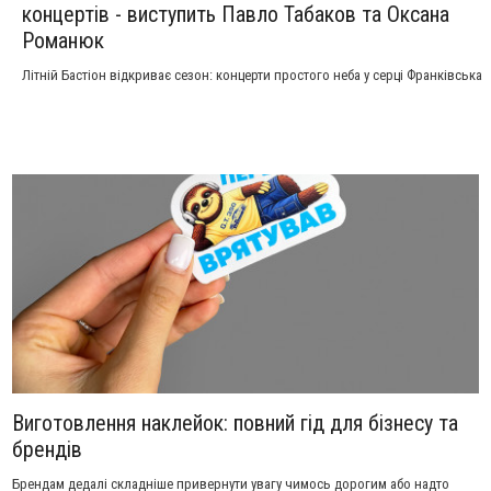
концертів - виступить Павло Табаков та Оксана
Романюк
Літній Бастіон відкриває сезон: концерти простого неба у серці Франківська
Виготовлення наклейок: повний гід для бізнесу та
брендів
Брендам дедалі складніше привернути увагу чимось дорогим або надто