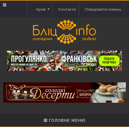
Архів
Контакти
Повідомити новину
ГОЛОВНЕ МЕНЮ