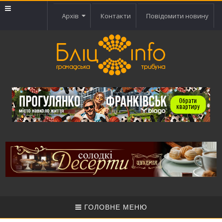
Архів
Контакти
Повідомити новину
ГОЛОВНЕ МЕНЮ