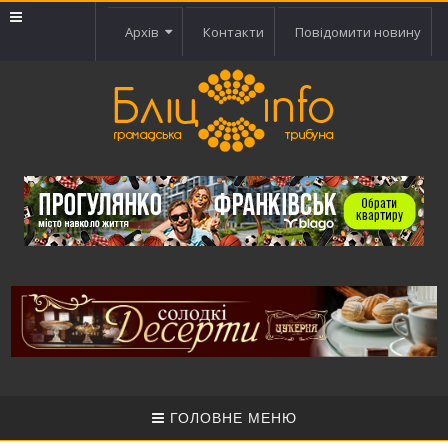
Архів
Контакти
Повідомити новину
ГОЛОВНЕ МЕНЮ