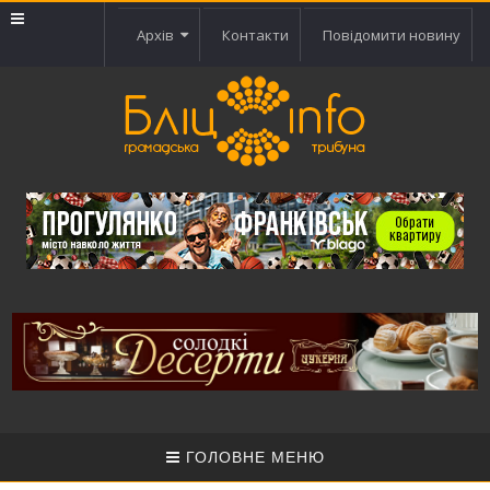
Архів
Контакти
Повідомити новину
ГОЛОВНЕ МЕНЮ