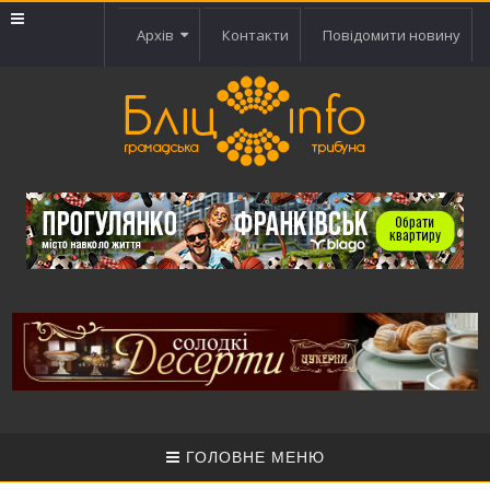
Архів
Контакти
Повідомити новину
ГОЛОВНЕ МЕНЮ