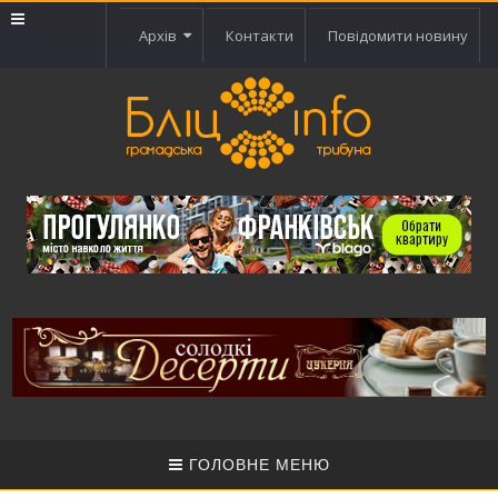
Архів
Контакти
Повідомити новину
ГОЛОВНЕ МЕНЮ