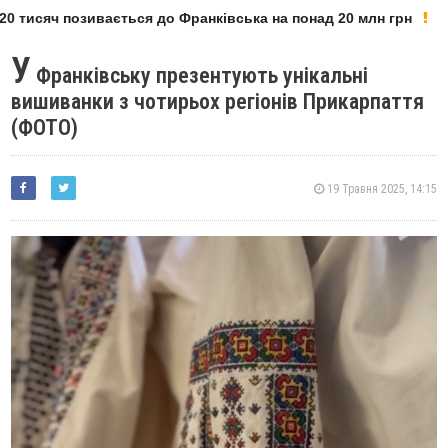
 тисяч позивається до Франківська на понад 20 млн грн
У
Франківську презентують унікальні
вишиванки з чотирьох регіонів Прикарпаття
(ФОТО)
19 Травня 2025, 14:15