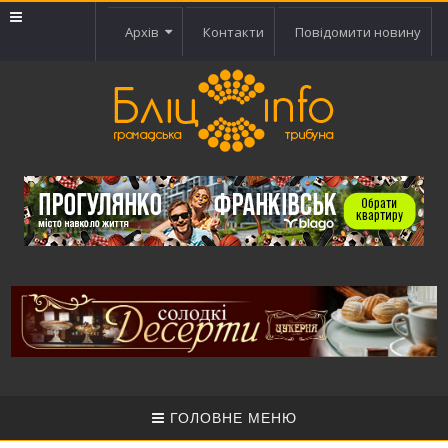
Архів
Контакти
Повідомити новину
ГОЛОВНЕ МЕНЮ