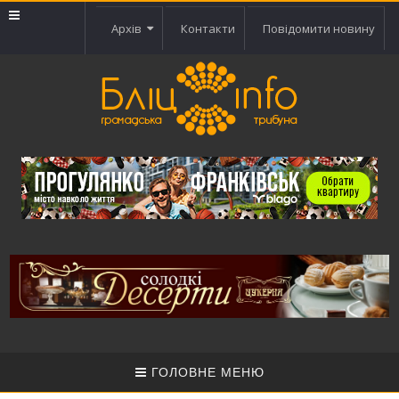
Архів
Контакти
Повідомити новину
ГОЛОВНЕ МЕНЮ