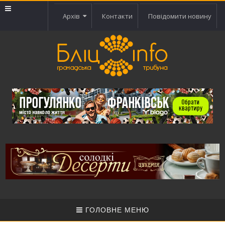
Архів
Контакти
Повідомити новину
ГОЛОВНЕ МЕНЮ